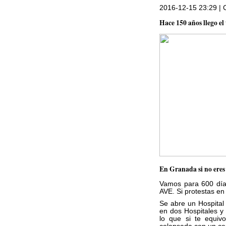
2016-12-15 23:29 | 
Hace 150 años llego e
En Granada si no eres 
Vamos para 600 días
AVE. Si protestas en 
Se abre un Hospital
en dos Hospitales y 
lo que si te equiv